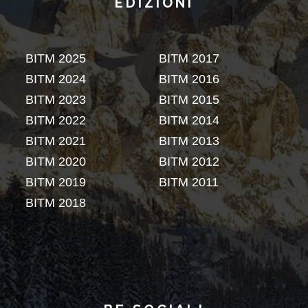
EDIZIONI