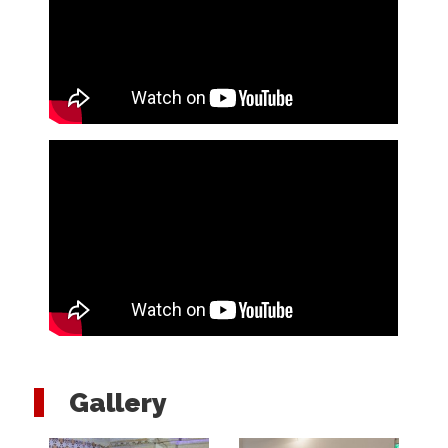
Gallery