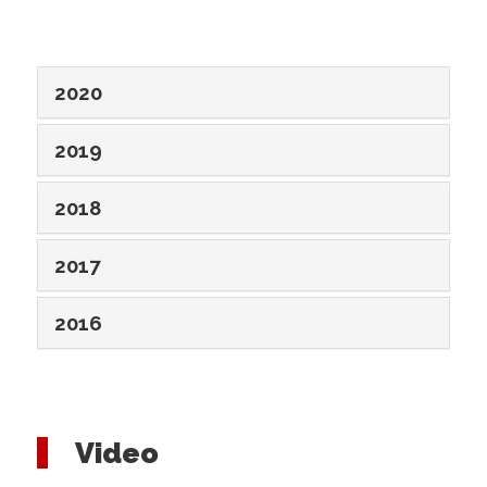
2020
2019
2018
2017
2016
Video