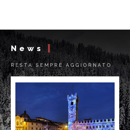
News
RESTA SEMPRE AGGIORNATO