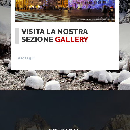
VISITA LA NOSTRA
SEZIONE
GALLERY
dettagli