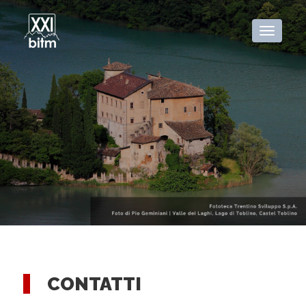
CONTATTI