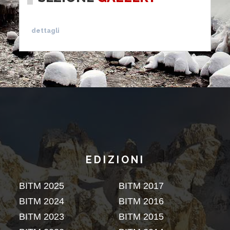
dettagli
EDIZIONI