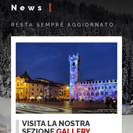
News
RESTA SEMPRE AGGIORNATO
VISITA LA NOSTRA
SEZIONE
GALLERY