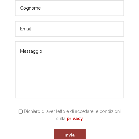
Dichiaro di aver letto e di accettare le condizioni
sulla
privacy