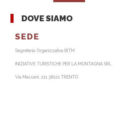
DOVE SIAMO
SEDE
Segreteria Organizzativa BITM
INIZIATIVE TURISTICHE PER LA MONTAGNA SRL
Via Maccani, 211 38121 TRENTO