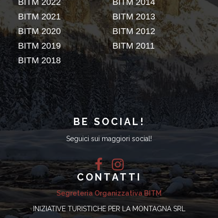
BE SOCIAL!
Seguici sui maggiori social!
CONTATTI
Segreteria Organizzativa BITM
INIZIATIVE TURISTICHE PER LA MONTAGNA SRL