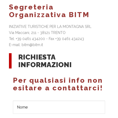
Segreteria
Organizzativa BITM
INIZIATIVE TURISTICHE PER LA MONTAGNA SRL
Via Maccani, 211 - 38121 TRENTO
Tel. +39 0461 434200 - Fax +39 0461 434243
E-mail: bitm@bitm.it
RICHIESTA
INFORMAZIONI
Per qualsiasi info non
esitare a contattarci!