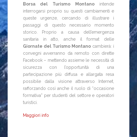
Borsa del Turismo Montano
intende
interrogarsi proprio su questi cambiamenti e
queste urgenze, cercando di illustrare i
passaggi di questo necessario momento
storico. Proprio a causa dell’emergenza
sanitaria in atto, anche il format delle
Giornate del Turismo Montano
cambierà: i
convegni avverranno da remoto con dirette
Facebook – mettendo assieme le necessità di
sicurezza con l’opportunità di una
partecipazione più diffusa e allargata resa
possibile dalla visione attraverso Internet,
rafforzando così anche il ruolo di “occasione
formativa” per studenti del settore e operatori
turistici.
Maggiori info