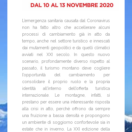
L’emergenza sanitaria causata dal Coronavirus
non ha fatto altro che accellerare alcuni
processi di cambiamento già in atto da
tempo, anche nel settore turistico e innescati
dai mutamenti geopolitici e da quelli climatici
avviati nel XXI secolo. In questo nuovo
scenario, profondamente diverso rispetto al
passato, il turismo montano deve cogliere
l’opportunità del cambiamento per
consolidare il proprio ruolo e la propria
identità all’interno dell’offerta turistica
internazionale. Le montagne, infatti, si
prestano per essere una interessante risposta
alla crisi in atto, perché offrono da sempre
una fruizione a bassa densità e propongono
un ambiente di soggiorno confortevole sia in
estate che in inverno. La XXI edizione della