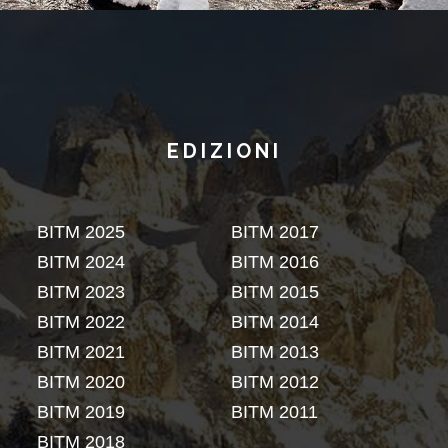
EDIZIONI