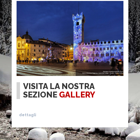
VISITA LA NOSTRA
SEZIONE
GALLERY
dettagli