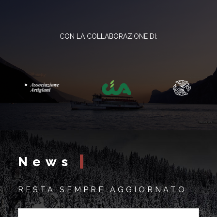
CON LA COLLABORAZIONE DI:
News
RESTA SEMPRE AGGIORNATO